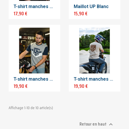
T-shirt manches courtes bleu
Maillot UP Blanc
17,90 €
15,90 €
T-shirt manches courtes Speed
T-shirt manches courtes Track
19,90 €
19,90 €
Affichage 1-10 de 10 article(s)
Retour en haut
