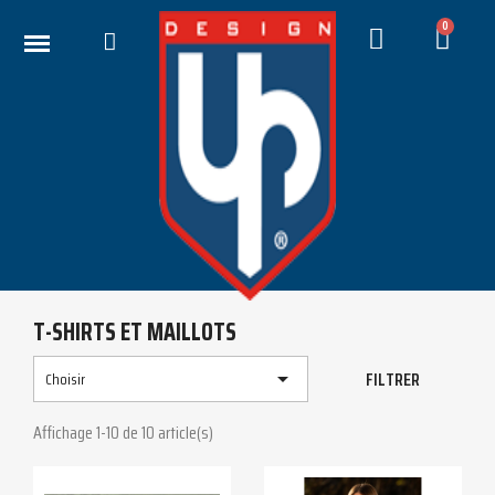
T-SHIRTS ET MAILLOTS
FILTRER

Choisir
Affichage 1-10 de 10 article(s)