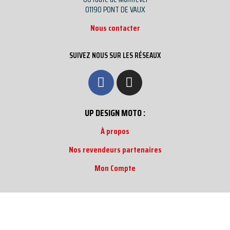
01190 PONT DE VAUX
Nous contacter
SUIVEZ NOUS SUR LES RÉSEAUX
UP DESIGN MOTO :
À propos
Nos revendeurs partenaires
Mon Compte
Informations :
CGV