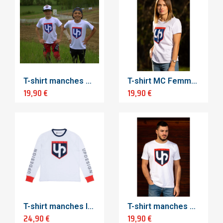
T-shirt manches courtes - Taille Enfant (8 - 10ans)
T-shirt MC Femme - M
19,90 €
19,90 €
T-shirt manches longues
T-shirt manches courtes
24,90 €
19,90 €