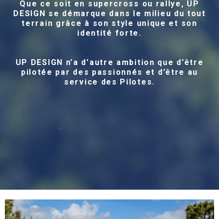
Que ce soit en supercross ou rallye, UP
DESIGN se démarque dans le milieu du tout
terrain grâce à son style unique et son
identité forte.
UP DESIGN n’a d’autre ambition que d’être
pilotée par des passionnés et d’être au
service des Pilotes.