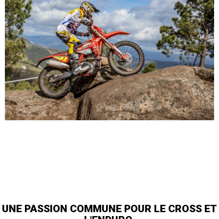
UNE PASSION COMMUNE POUR LE CROSS ET