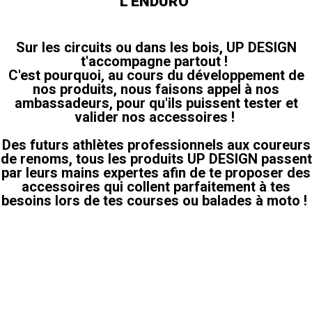
L'ENDURO
Sur les circuits ou dans les bois, UP DESIGN
t'accompagne partout !
C'est pourquoi, au cours du développement de
nos produits, nous faisons appel à nos
ambassadeurs, pour qu'ils puissent tester et
valider nos accessoires !
Des futurs athlètes professionnels aux coureurs
de renoms, tous les produits UP DESIGN passent
par leurs mains expertes afin de te proposer des
accessoires qui collent parfaitement à tes
besoins lors de tes courses ou balades à moto !