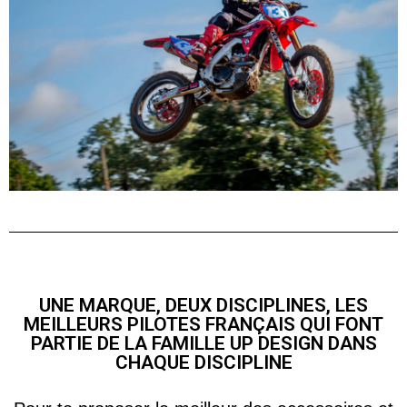
UNE MARQUE, DEUX DISCIPLINES, LES
MEILLEURS PILOTES FRANÇAIS QUI FONT
PARTIE DE LA FAMILLE UP DESIGN DANS
CHAQUE DISCIPLINE