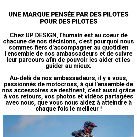
UNE MARQUE PENSÉE PAR DES PILOTES
POUR DES PILOTES
Chez UP DESIGN, l'humain est au coeur de
chacune de nos décisions, c'est pourquoi nous
sommes fiers d'accompagner au quotidien
l'ensemble de nos ambassadeurs et de suivre
leur parcours afin de pouvoir les aider et les
guider au mieux.
Au-delà de nos ambassadeurs, il y a vous,
passionnés de motocross, à qui l'ensemble de
nos accessoires se destinent, c'est aussi grâce
à vos retours, vos photos et vidéos partagées
avec nous, que vous nous aidez à atteindre à
chaque fois le meilleur !