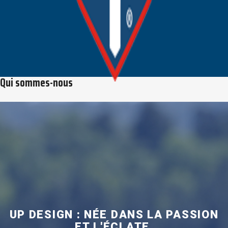
Qui sommes-nous
UP DESIGN : NÉE DANS LA PASSION
ET L'ÉCLATE