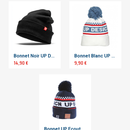
Bonnet Noir UP DESIGN
Bonnet Blanc UP DESIGN
14,90 €
9,90 €
Bonnet UP Ecouteurs Bluetooth intégrés