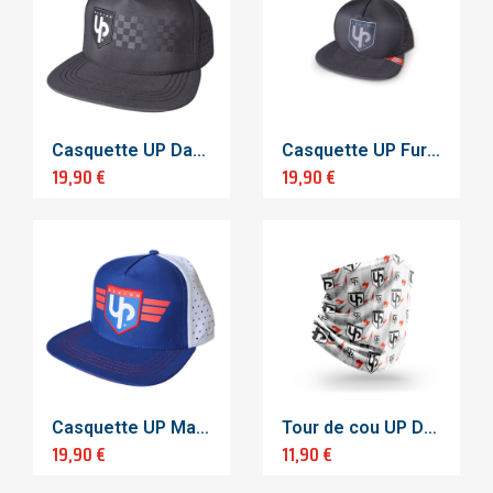
Casquette UP Damier
Casquette UP Furtive
19,90 €
19,90 €
Casquette UP Maverick
Tour de cou UP DESIGN
19,90 €
11,90 €