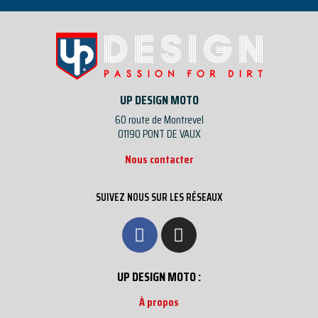
UP DESIGN MOTO
60 route de Montrevel
01190 PONT DE VAUX
Nous contacter
SUIVEZ NOUS SUR LES RÉSEAUX
UP DESIGN MOTO :
À propos