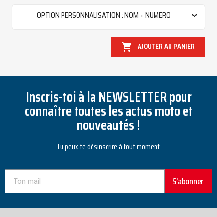
OPTION PERSONNALISATION : NOM + NUMERO
AJOUTER AU PANIER

Inscris-toi à la NEWSLETTER pour
connaître toutes les actus moto et
nouveautés !
Tu peux te désinscrire à tout moment.
S’abonner