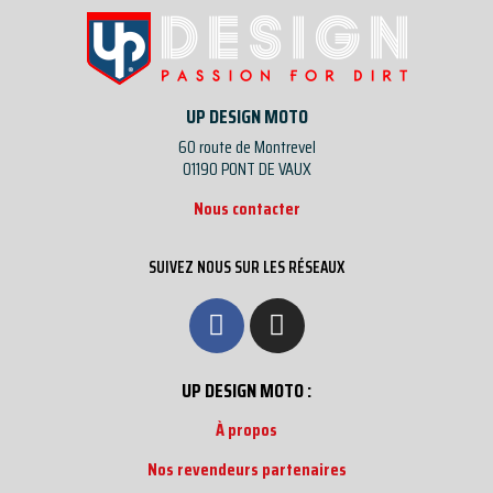
UP DESIGN MOTO
60 route de Montrevel
01190 PONT DE VAUX
Nous contacter
SUIVEZ NOUS SUR LES RÉSEAUX
UP DESIGN MOTO :
À propos
Nos revendeurs partenaires