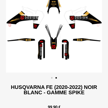
HUSQVARNA FE (2020-2022) NOIR
BLANC - GAMME SPIKE
99,90 €