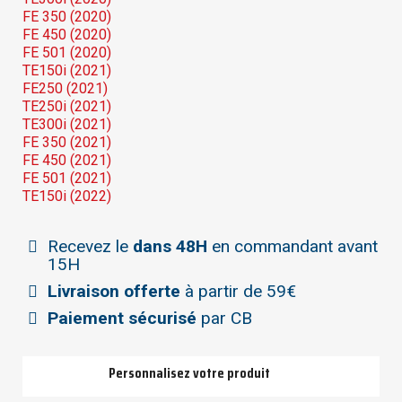
FE 350 (2020)
FE 450 (2020)
FE 501 (2020)
TE150i (2021)
FE250 (2021)
TE250i (2021)
TE300i (2021)
FE 350 (2021)
FE 450 (2021)
FE 501 (2021)
TE150i (2022)
Recevez le
dans 48H
en commandant avant
15H
Livraison offerte
à partir de 59€
Paiement sécurisé
par CB
Personnalisez votre produit