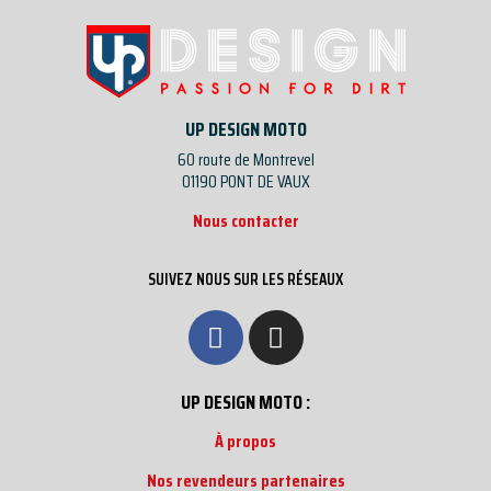
UP DESIGN MOTO
60 route de Montrevel
01190 PONT DE VAUX
Nous contacter
SUIVEZ NOUS SUR LES RÉSEAUX
UP DESIGN MOTO :
À propos
Nos revendeurs partenaires