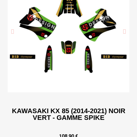
KAWASAKI KX 85 (2014-2021) NOIR
VERT - GAMME SPIKE
108,90 €