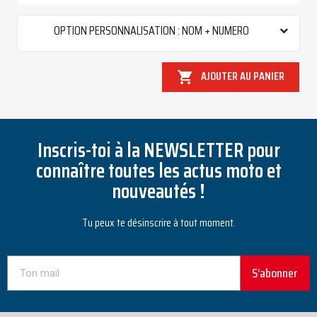
OPTION PERSONNALISATION : NOM + NUMERO
AJOUTER AU PANIER

Inscris-toi à la NEWSLETTER pour
connaître toutes les actus moto et
nouveautés !
Tu peux te désinscrire à tout moment.
S’abonner