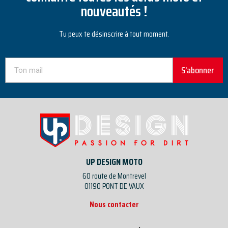
nouveautés !
Tu peux te désinscrire à tout moment.
S’abonner
UP DESIGN MOTO
60 route de Montrevel
01190 PONT DE VAUX
Nous contacter